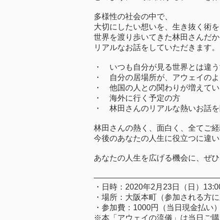
多様性の社会の中で、
大切にしたい想いを、生き抜く術を
世界を渡り歩いてきた林田さんだか
リアルなお話をしていただきます。
・ いつも自分が見る世界とは違う
・ 自分の居場所が、アウェイのよ
・ 他国の人との関わりが増えてい
・ 海外に行く予定の方
・ 林田さんのリアルな熱いお話を
林田さんの熱く、面白く、全てご経
今後のあなたの人生に役立つに違い
あなたの人生を広げる機会に、ぜひ
————————————————
・日時：2020年2月23日（日）13:00
・場所：大阪本町（参加される方に
・参加費：1000円（当日現金払い
※本「アウェイの流儀」は当日ご購