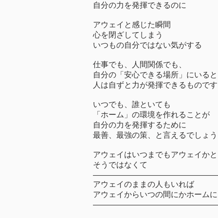
自分の力を発揮できるのに
アウェイと感じた瞬間
心を閉ざしてしまう
いつもの自分ではない気がする
仕事でも、人間関係でも、
自分の「安心できる場所」にいると
人は自ずと力が発揮できるものです
いつでも、誰といても
「ホーム」の環境を作れることが
自分の力を発揮するために
最善、最強の策、と言えるでしょう
アウェイはいつまでもアウェイかと
そうではなくて
————————————————
アウェイのままの人もいれば
アウェイからいつの間にかホームに
————————————————