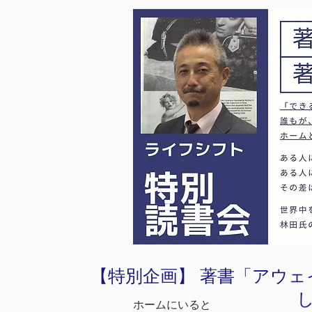
【特別企画】 著書「アウ
ホームにいると