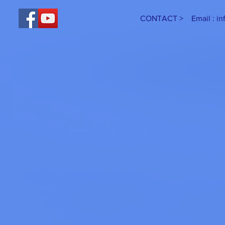
CONTACT > Email :
in